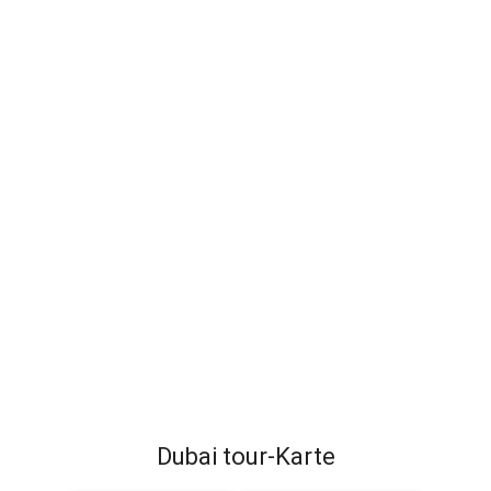
Dubai tour-Karte