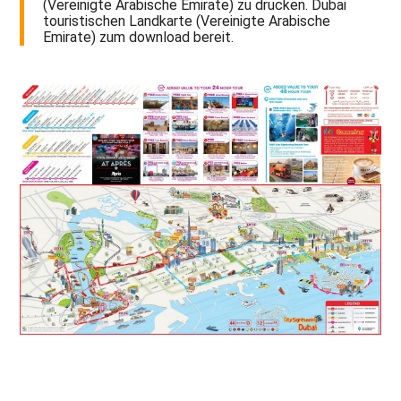
(Vereinigte Arabische Emirate) zu drucken. Dubai
touristischen Landkarte (Vereinigte Arabische
Emirate) zum download bereit.