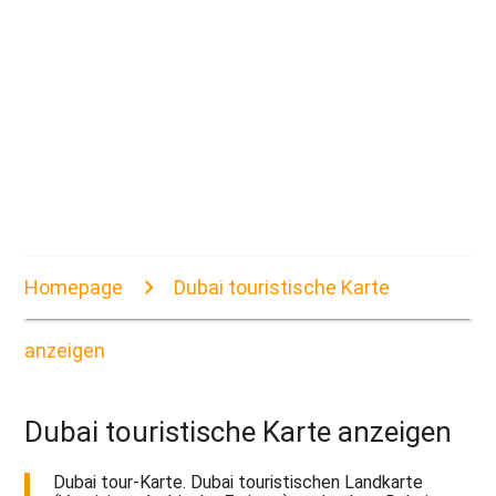
Homepage
Dubai touristische Karte
anzeigen
Dubai touristische Karte anzeigen
Dubai tour-Karte. Dubai touristischen Landkarte